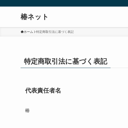
椿ネット
ホーム
特定商取引法に基づく表記
特定商取引法に基づく表記
代表責任者名
椿