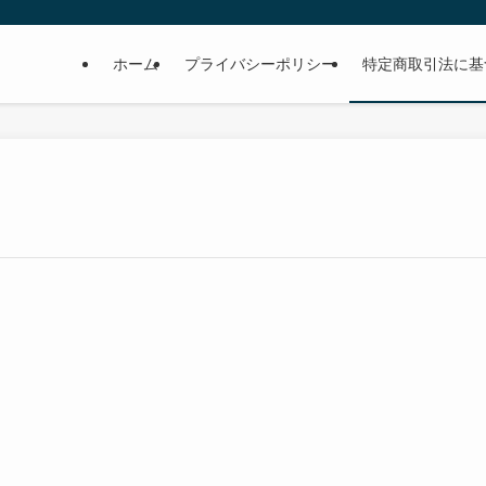
ホーム
プライバシーポリシー
特定商取引法に基