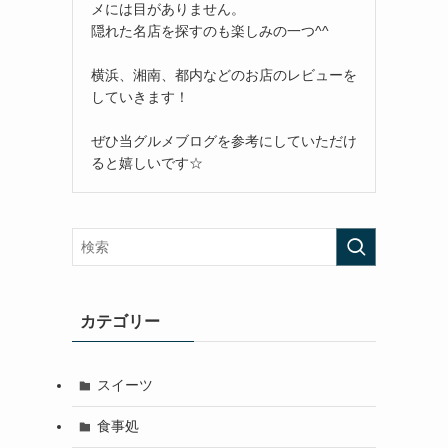
メには目がありません。
隠れた名店を探すのも楽しみの一つ^^
横浜、湘南、都内などのお店のレビューを
していきます！
ぜひ当グルメブログを参考にしていただけ
ると嬉しいです☆
カテゴリー
スイーツ
食事処