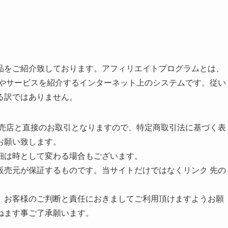
品をご紹介致しております。アフィリエイトプログラムとは、
品やサービスを紹介するインターネット上のシステムです。従い
る訳ではありません。
販売店と直接のお取引となりますので、特定商取引法に基づく表
お願い致します。
詳細は時として変わる場合もございます。
販売元が保証するものです。当サイトだけではなくリンク 先の
。
、お客様のご判断と責任におきましてご利用頂けますようお願
ねます事ご了承願います。