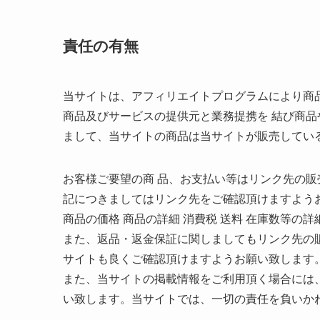
責任の有無
当サイトは、アフィリエイトプログラムにより商
商品及びサービスの提供元と業務提携を 結び商
まして、当サイトの商品は当サイトが販売してい
お客様ご要望の商 品、お支払い等はリンク先の
記につきましてはリンク先をご確認頂けますよう
商品の価格 商品の詳細 消費税 送料 在庫数等の
また、返品・返金保証に関しましてもリンク先の
サイトも良くご確認頂けますようお願い致します
また、当サイトの掲載情報をご利用頂く場合には
い致します。当サイトでは、一切の責任を負いか