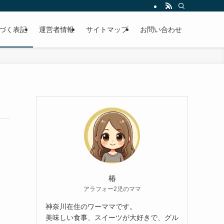
づく表記
運営者情報
サイトマップ
お問い合わせ
椿
アラフォー2児のママ
神奈川在住のワーママです。
美味しい食事、スイーツが大好きで、グル